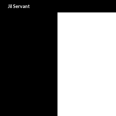
Recherche
Jil Servant