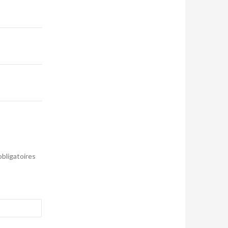
bligatoires