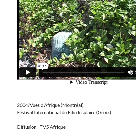
2004/Vues d’Afrique (Montréal)
Festival International du Film Insulaire (Groix)
Diffusion : TV5 Afrique