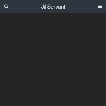
Jil Servant